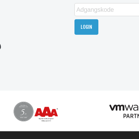
LOGIN